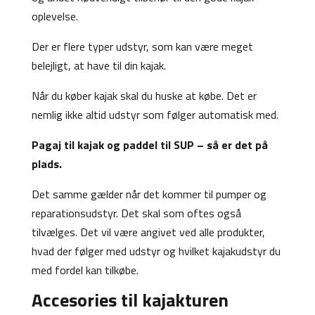
oplevelse.
Der er flere typer udstyr, som kan være meget
belejligt, at have til din kajak.
Når du køber kajak skal du huske at købe. Det er
nemlig ikke altid udstyr som følger automatisk med.
Pagaj til kajak og paddel til SUP – så er det på
plads.
Det samme gælder når det kommer til pumper og
reparationsudstyr. Det skal som oftes også
tilvælges. Det vil være angivet ved alle produkter,
hvad der følger med udstyr og hvilket kajakudstyr du
med fordel kan tilkøbe.
Accesories til kajakturen