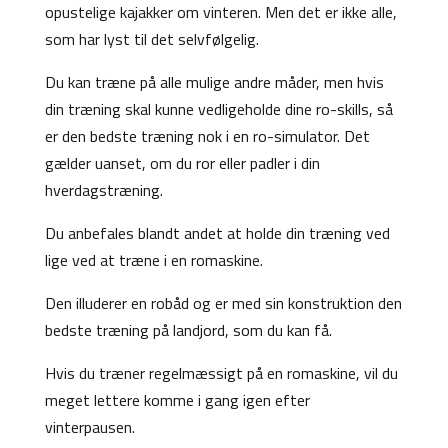
opustelige kajakker om vinteren. Men det er ikke alle,
som har lyst til det selvfølgelig.
Du kan træne på alle mulige andre måder, men hvis
din træning skal kunne vedligeholde dine ro-skills, så
er den bedste træning nok i en ro-simulator. Det
gælder uanset, om du ror eller padler i din
hverdagstræning.
Du anbefales blandt andet at holde din træning ved
lige ved at træne i en romaskine.
Den illuderer en robåd og er med sin konstruktion den
bedste træning på landjord, som du kan få.
Hvis du træner regelmæssigt på en romaskine, vil du
meget lettere komme i gang igen efter
vinterpausen.