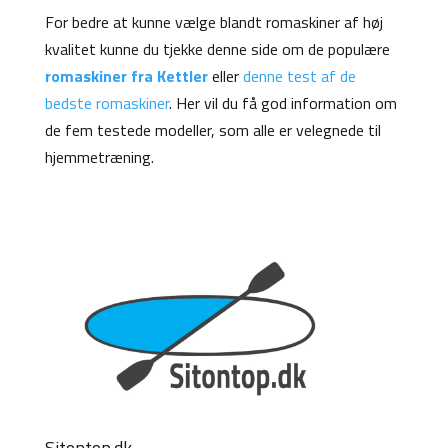
For bedre at kunne vælge blandt romaskiner af høj
kvalitet kunne du tjekke denne side om de populære
romaskiner fra Kettler
eller
denne test af de
bedste romaskiner
. Her vil du få god information om
de fem testede modeller, som alle er velegnede til
hjemmetræning.
Sitontop.dk