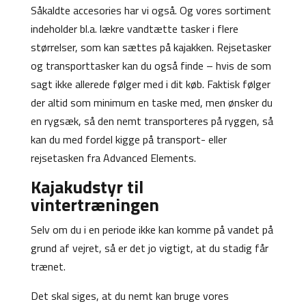
Såkaldte accesories har vi også. Og vores sortiment
indeholder bl.a. lækre vandtætte tasker i flere
størrelser, som kan sættes på kajakken. Rejsetasker
og transporttasker kan du også finde – hvis de som
sagt ikke allerede følger med i dit køb. Faktisk følger
der altid som minimum en taske med, men ønsker du
en rygsæk, så den nemt transporteres på ryggen, så
kan du med fordel kigge på transport- eller
rejsetasken fra Advanced Elements.
Kajakudstyr til
vintertræningen
Selv om du i en periode ikke kan komme på vandet på
grund af vejret, så er det jo vigtigt, at du stadig får
trænet.
Det skal siges, at du nemt kan bruge vores